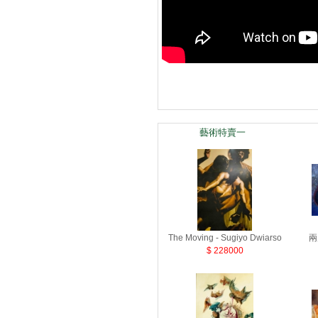
藝術特賣一
The Moving - Sugiyo Dwiarso
兩
$ 228000