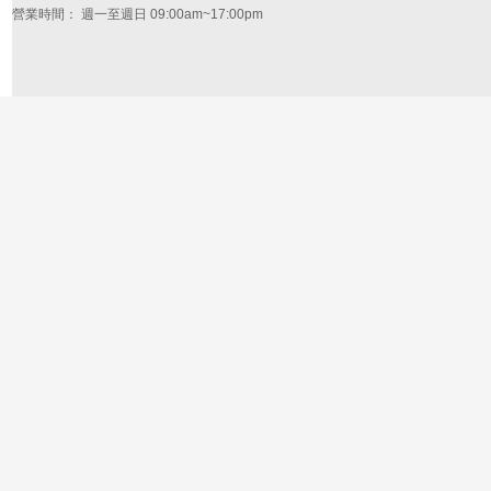
營業時間： 週一至週日 09:00am~17:00pm