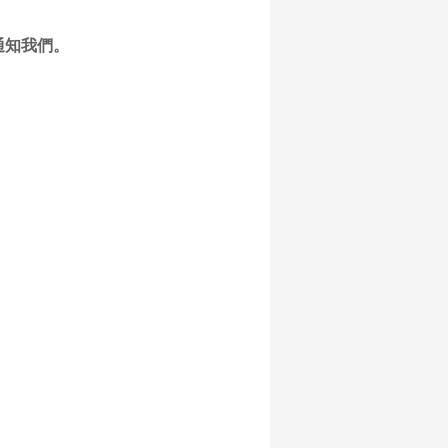
通知我們。